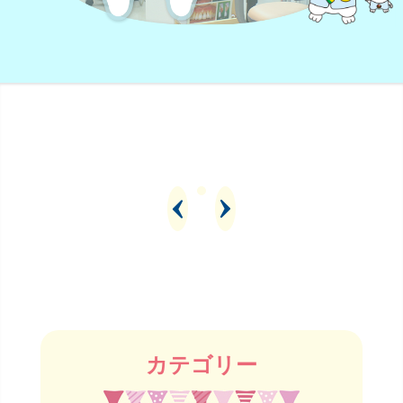
カテゴリー