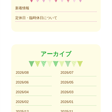
新着情報
定休日・臨時休日について
アーカイブ
2026/08
2026/07
2026/06
2026/05
2026/04
2026/03
2026/02
2026/01
2025/12
2025/11