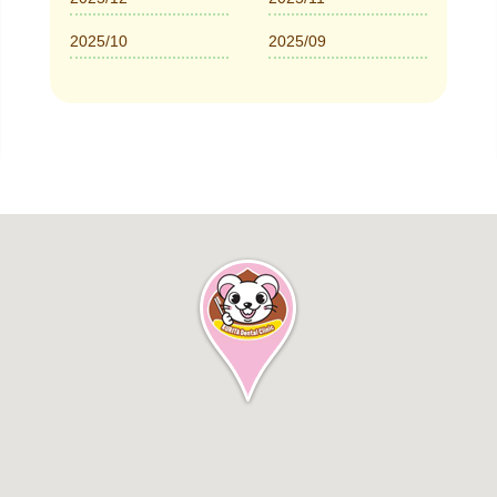
2025/10
2025/09