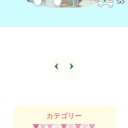
カテゴリー