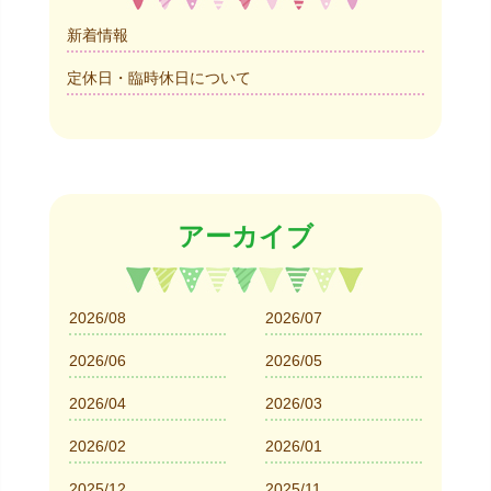
新着情報
定休日・臨時休日について
アーカイブ
2026/08
2026/07
2026/06
2026/05
2026/04
2026/03
2026/02
2026/01
2025/12
2025/11