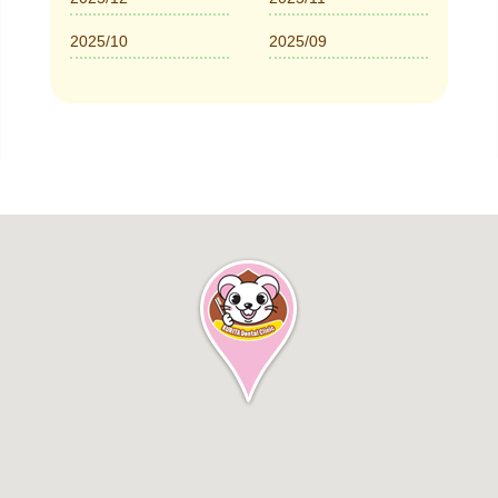
2025/10
2025/09