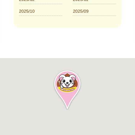
2025/10
2025/09