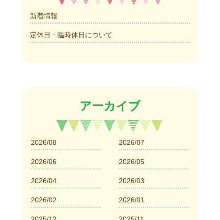
新着情報
定休日・臨時休日について
アーカイブ
2026/08
2026/07
2026/06
2026/05
2026/04
2026/03
2026/02
2026/01
2025/12
2025/11