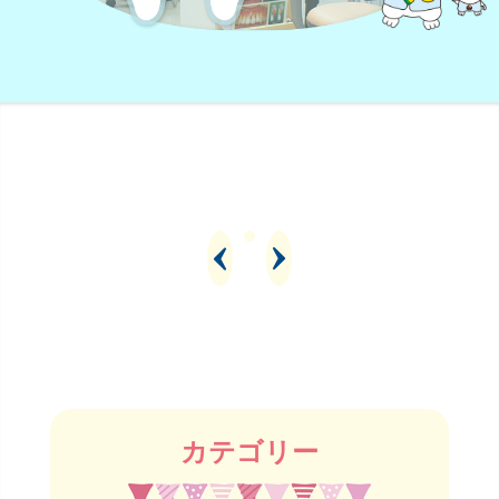
カテゴリー