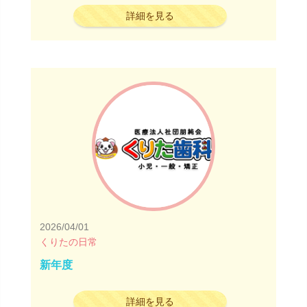
詳細を見る
2026/04/01
くりたの日常
新年度
詳細を見る