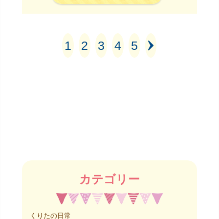
1
2
3
4
5
カテゴリー
くりたの日常