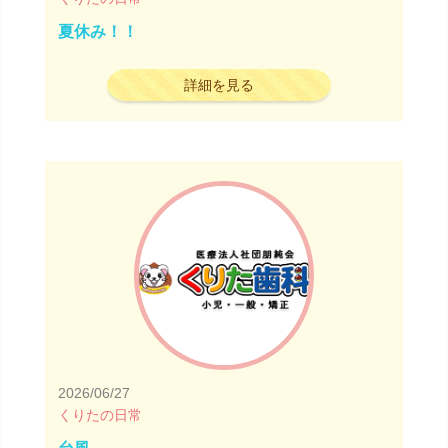
夏休み！！
詳細を見る
2026/06/27
くりたの日常