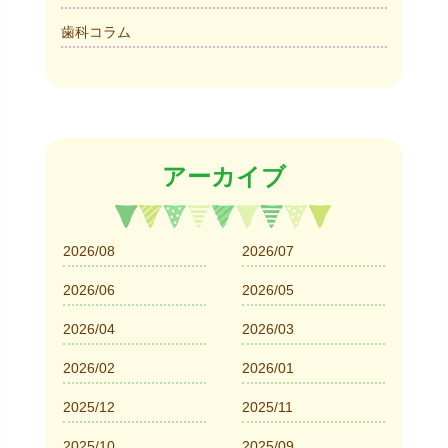
歯科コラム
アーカイブ
2026/08
2026/07
2026/06
2026/05
2026/04
2026/03
2026/02
2026/01
2025/12
2025/11
2025/10
2025/09