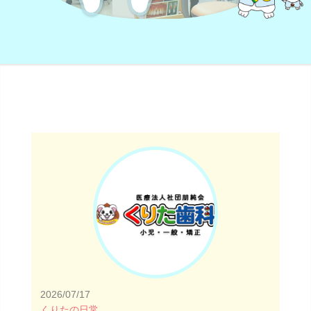
2026/07/17
くりたの日常