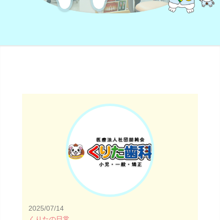
2025/07/14
くりたの日常