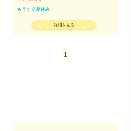
もうすぐ夏休み
詳細を見る
1