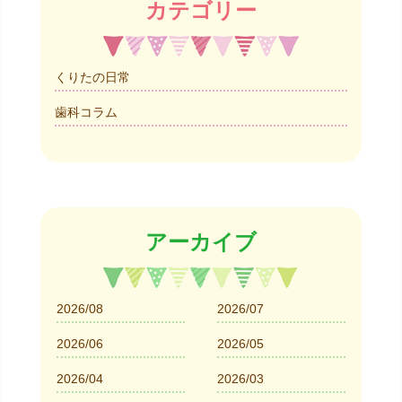
カテゴリー
くりたの日常
歯科コラム
アーカイブ
2026/08
2026/07
2026/06
2026/05
2026/04
2026/03