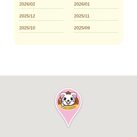
2026/02
2026/01
2025/12
2025/11
2025/10
2025/09