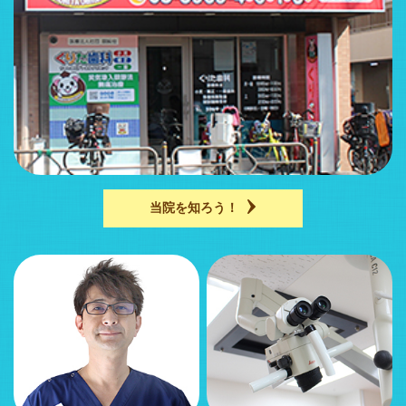
当院を知ろう！