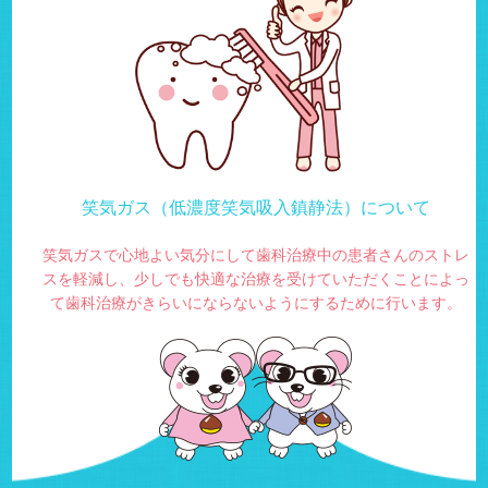
笑気ガス（低濃度笑気吸入鎮静法）について
笑気ガスで心地よい気分にして歯科治療中の患者さんのストレ
スを軽減し、少しでも快適な治療を受けていただくことによっ
て歯科治療がきらいにならないようにするために行います。