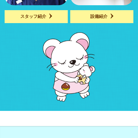
スタッフ紹介
設備紹介