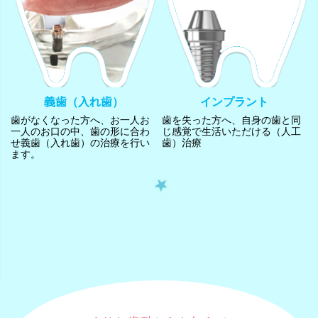
義歯（入れ歯）
インプラント
歯がなくなった方へ、お一人お
歯を失った方へ、自身の歯と同
一人のお口の中、歯の形に合わ
じ感覚で生活いただける（人工
せ義歯（入れ歯）の治療を行い
歯）治療
ます。