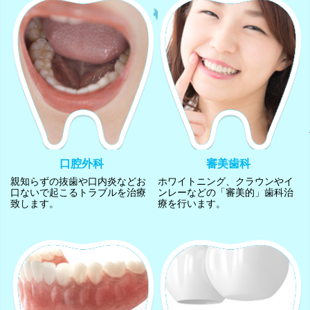
口腔外科
審美歯科
親知らずの抜歯や口内炎などお
ホワイトニング、クラウンやイ
口ないで起こるトラブルを治療
ンレーなどの「審美的」歯科治
致します。
療を行います。