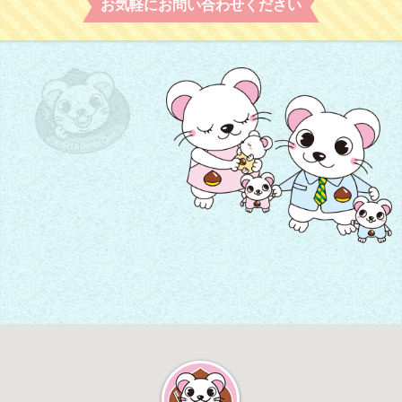
お気軽にお問い合わせください