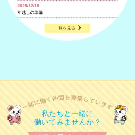
2025/12/18
年越しの準備
一覧を見る
私たちと一緒に
働いてみませんか？