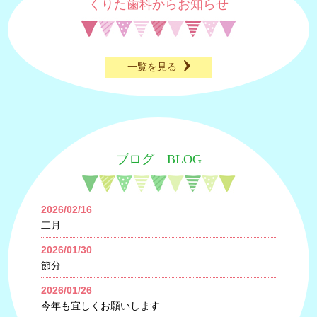
くりた歯科からお知らせ
一覧を見る
ブログ BLOG
2026/02/16
二月
2026/01/30
節分
2026/01/26
今年も宜しくお願いします