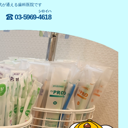
代が通える歯科医院です
シロイハ
03-5969-
4618