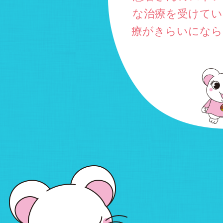
な治療を受けて
療がきらいになら