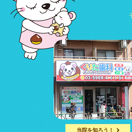
当院を知ろう！