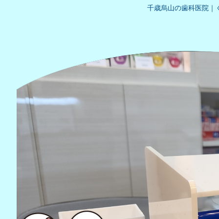
千歳烏山の歯科医院｜