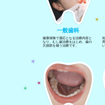
一般歯科
健康保険で適応となる治療内容と
なり、むし歯治療をはじめ、歯の
欠損部を補う治療です。